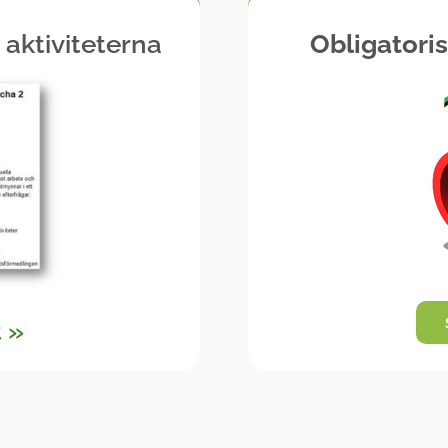
aktiviteterna
Obligatoris
 »