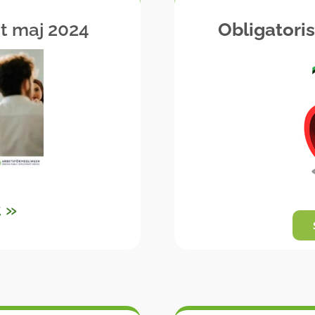
t maj 2024
Obligatoris
 »