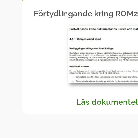
Förtydlingande kring ROM2 
Läs dokumentet