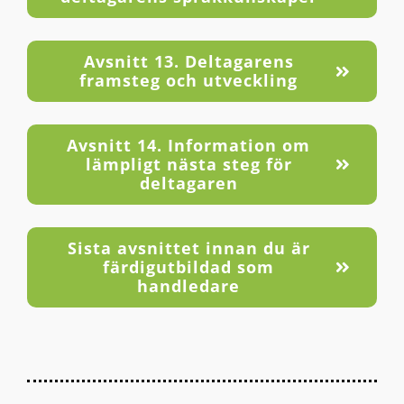
Avsnitt 13. Deltagarens
framsteg och utveckling
Avsnitt 14. Information om
lämpligt nästa steg för
deltagaren
Sista avsnittet innan du är
färdigutbildad som
handledare