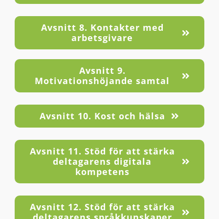
Avsnitt 8. Kontakter med
arbetsgivare
Avsnitt 9.
Motivationshöjande samtal
Avsnitt 10. Kost och hälsa
Avsnitt 11. Stöd för att stärka
deltagarens digitala
kompetens
Avsnitt 12. Stöd för att stärka
deltagarens språkkunskaper