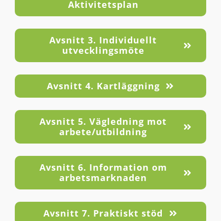
Aktivitetsplan
Avsnitt 3. Individuellt
utvecklingsmöte
Avsnitt 4. Kartläggning
Avsnitt 5. Vägledning mot
arbete/utbildning
Avsnitt 6. Information om
arbetsmarknaden
Avsnitt 7. Praktiskt stöd