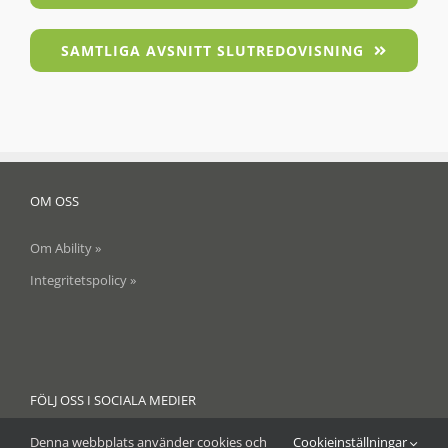
SAMTLIGA AVSNITT SLUTREDOVISNING
OM OSS
Om Ability »
Integritetspolicy »
FÖLJ OSS I SOCIALA MEDIER
Denna webbplats använder cookies och
Cookieinställningar