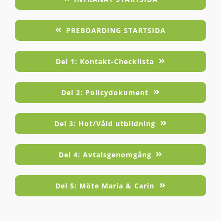
PREBOARDING STARTSIDA
Del 1: Kontakt-Checklista
Del 2: Policydokument
Del 3: Hot/Våld utbildning
Del 4: Avtalsgenomgång
Del 5: Möte Maria & Carin