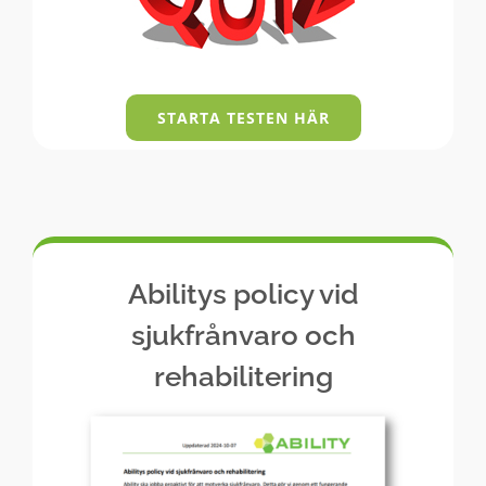
STARTA TESTEN HÄR
Abilitys policy vid
sjukfrånvaro och
rehabilitering