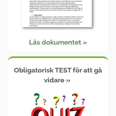
Läs dokumentet »
Obligatorisk TEST för att gå
vidare
»