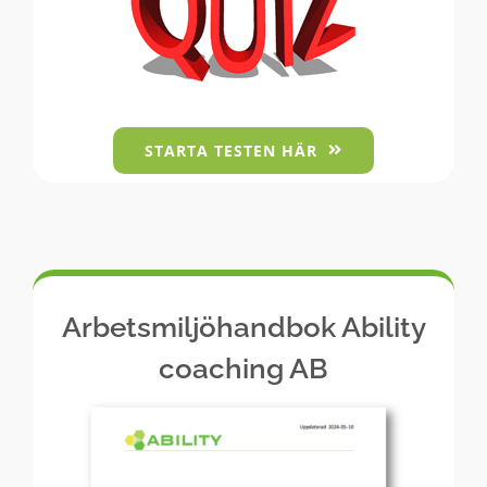
STARTA TESTEN HÄR
Arbetsmiljöhandbok Ability
coaching AB