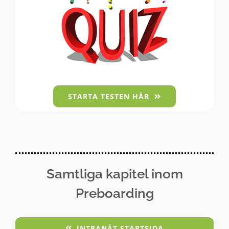
STARTA TESTEN HÄR
Samtliga kapitel inom
Preboarding
INTRANÄT STARTSIDA