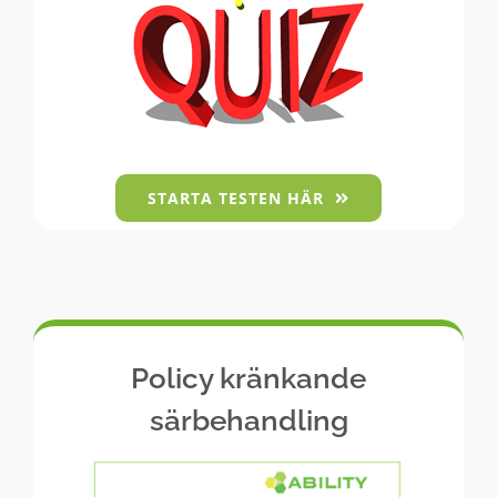
STARTA TESTEN HÄR
Policy kränkande
särbehandling