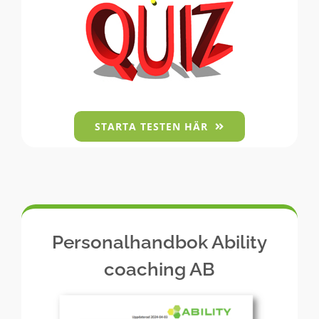
STARTA TESTEN HÄR
Personalhandbok Ability
coaching AB