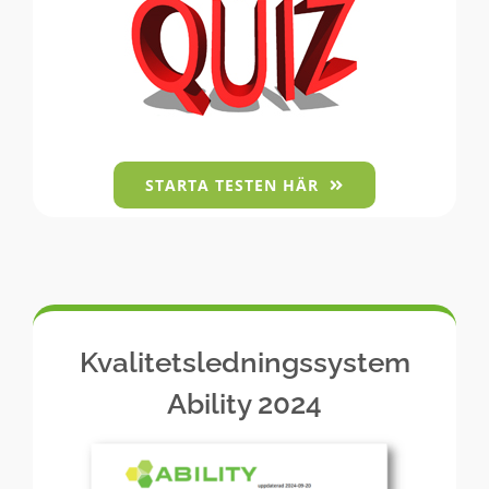
STARTA TESTEN HÄR
Kvalitetsledningssystem
Ability 2024