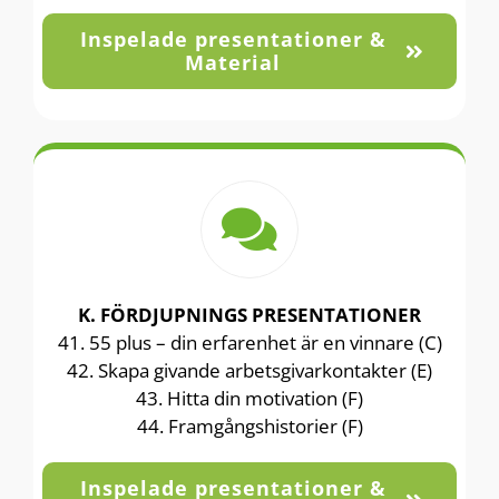
Inspelade presentationer &
Material
K. FÖRDJUPNINGS PRESENTATIONER
41. 55 plus – din erfarenhet är en vinnare (C)
42. Skapa givande arbetsgivarkontakter (E)
43. Hitta din motivation (F)
44. Framgångshistorier (F)
Inspelade presentationer &