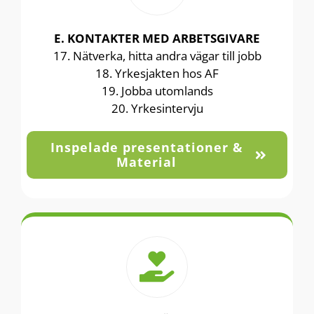
E. KONTAKTER MED ARBETSGIVARE
17. Nätverka, hitta andra vägar till jobb
18. Yrkesjakten hos AF
19. Jobba utomlands
20. Yrkesintervju
Inspelade presentationer &
Material