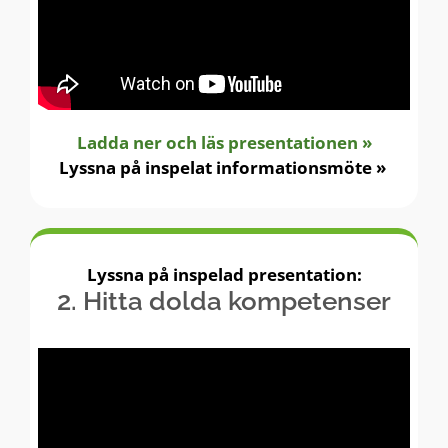
Ladda ner och läs presentationen »
Lyssna på inspelat informationsmöte »
Lyssna på inspelad presentation:
2. Hitta dolda kompetenser