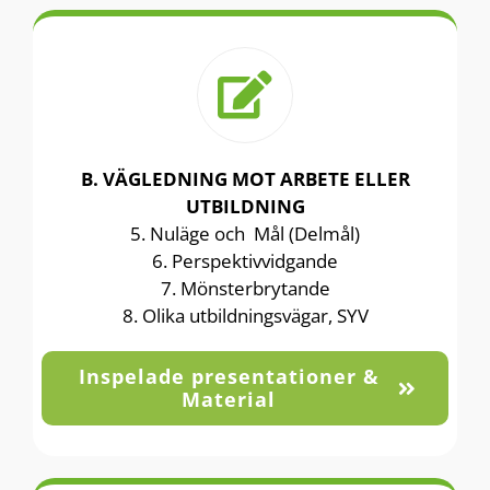
B. VÄGLEDNING MOT ARBETE ELLER
UTBILDNING
5. Nuläge och Mål (Delmål)
6. Perspektivvidgande
7. Mönsterbrytande
8. Olika utbildningsvägar, SYV
Inspelade presentationer &
Material