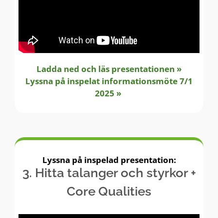
Ladda ned och läs presentationen »
Lyssna på inspelat informationsmöte 7/1
2025 »
Lyssna på inspelad presentation:
3. Hitta talanger och styrkor +
Core Qualities