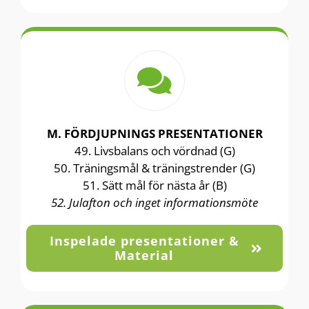
M. FÖRDJUPNINGS PRESENTATIONER
49. Livsbalans och vördnad (G)
50. Träningsmål & träningstrender (G)
51. Sätt mål för nästa år (B)
52. Julafton och inget informationsmöte
Inspelade presentationer &
Material