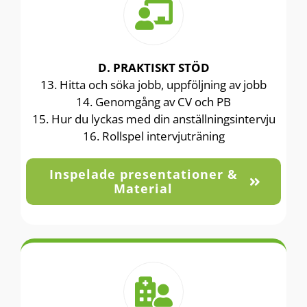
D. PRAKTISKT STÖD
13. Hitta och söka jobb, uppföljning av jobb
14. Genomgång av CV och PB
15. Hur du lyckas med din anställningsintervju
16. Rollspel intervjuträning
Inspelade presentationer &
Material