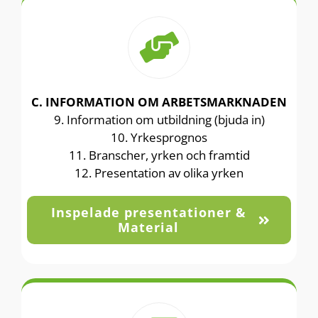
C. INFORMATION OM ARBETSMARKNADEN
9. Information om utbildning (bjuda in)
10. Yrkesprognos
11. Branscher, yrken och framtid
12. Presentation av olika yrken
Inspelade presentationer &
Material