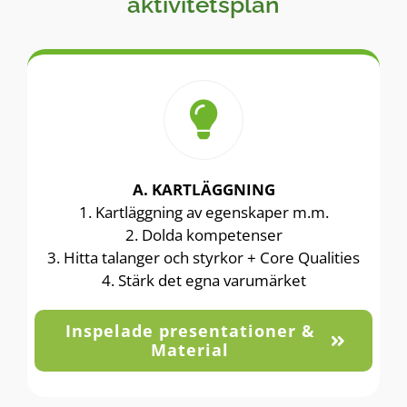
aktivitetsplan
A. KARTLÄGGNING
1. Kartläggning av egenskaper m.m.
2. Dolda kompetenser
3. Hitta talanger och styrkor + Core Qualities
4. Stärk det egna varumärket
Inspelade presentationer &
Material