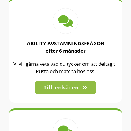
ABILITY AVSTÄMNINGSFRÅGOR
efter 6 månader
Vi vill gärna veta vad du tycker om att deltagit i
Rusta och matcha hos oss.
Till enkäten