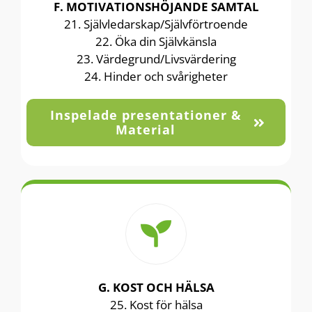
F. MOTIVATIONSHÖJANDE SAMTAL
21. Självledarskap/Självförtroende
22. Öka din Självkänsla
23. Värdegrund/Livsvärdering
24. Hinder och svårigheter
Inspelade presentationer &
Material
G. KOST OCH HÄLSA
25. Kost för hälsa