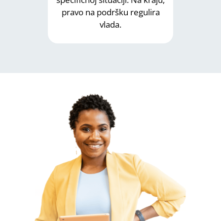
pravo na podršku regulira
vlada.