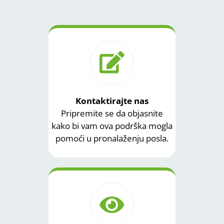
Kontaktirajte nas
Pripremite se da objasnite
kako bi vam ova podrška mogla
pomoći u pronalaženju posla.