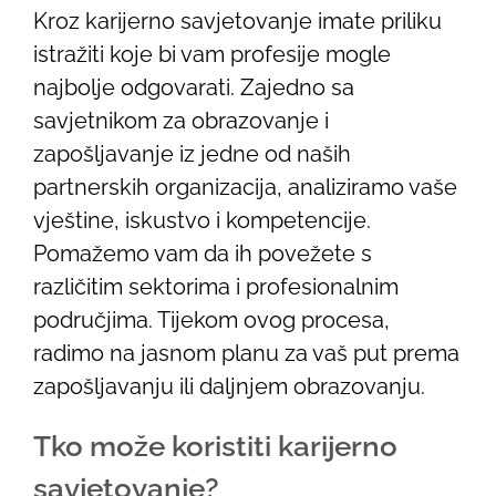
Kroz karijerno savjetovanje imate priliku
istražiti koje bi vam profesije mogle
najbolje odgovarati. Zajedno sa
savjetnikom za obrazovanje i
zapošljavanje iz jedne od naših
partnerskih organizacija, analiziramo vaše
vještine, iskustvo i kompetencije.
Pomažemo vam da ih povežete s
različitim sektorima i profesionalnim
područjima. Tijekom ovog procesa,
radimo na jasnom planu za vaš put prema
zapošljavanju ili daljnjem obrazovanju.
Tko može koristiti karijerno
savjetovanje?