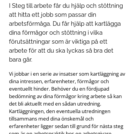
I Steg till arbete får du hjälp och stöttning
att hitta ett jobb som passar din
arbetsförmåga. Du får hjälp att kartlägga
dina förmågor och stöttning i vilka
förutsättningar som är viktiga på ett
arbete för att du ska lyckas så bra det
bara går.
Vi jobbar i en serie av insatser som kartläggning av
dina intressen, erfarenheter, förmågor och
eventuellt hinder. Behöver du en fördjupad
bedömning av dina förmågor kring arbete så kan
det bli aktuellt med en sådan utredning.
Kartläggningen, den eventuella utredningen
tillsammans med dina önskemål och
erfarenheter ligger sedan till grund för nästa steg
som är en arbetspraktik hos en arbetsgivare.