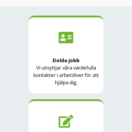
Dolda jobb
Vi utnyttjar våra värdefulla
kontakter i arbetslivet för att
hjälpa dig.