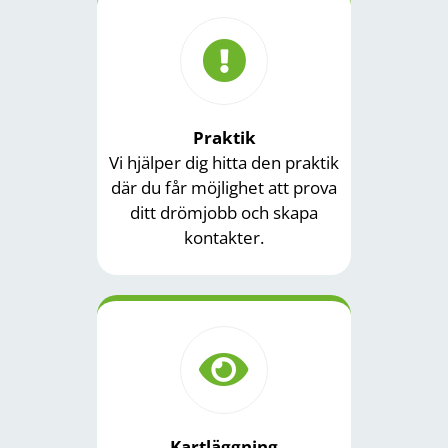
Praktik
Vi hjälper dig hitta den praktik
där du får möjlighet att prova
ditt drömjobb och skapa
kontakter.
Kartläggning