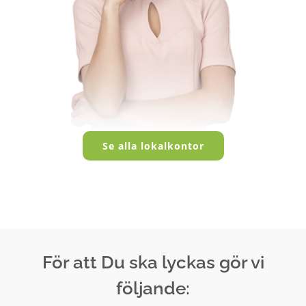
Se alla lokalkontor
För att Du ska lyckas gör vi
följande: