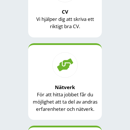
CV
Vi hjälper dig att skriva ett
riktigt bra CV.
Nätverk
För att hitta jobbet får du
möjlighet att ta del av andras
erfarenheter och nätverk.