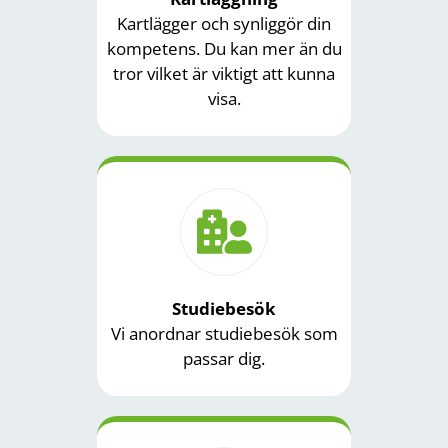
Kartlägger och synliggör din
kompetens. Du kan mer än du
tror vilket är viktigt att kunna
visa.
Studiebesök
Vi anordnar studiebesök som
passar dig.