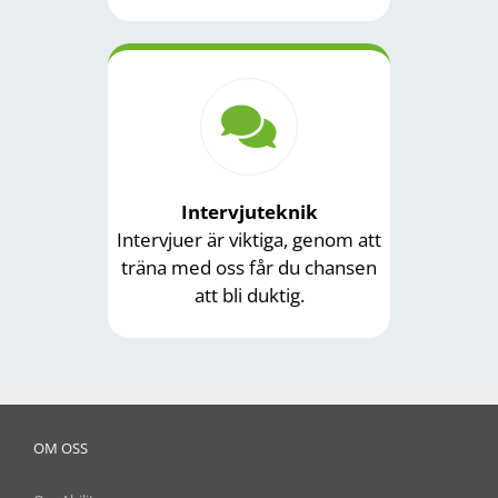
Intervjuteknik
Intervjuer är viktiga, genom att
träna med oss får du chansen
att bli duktig.
OM OSS