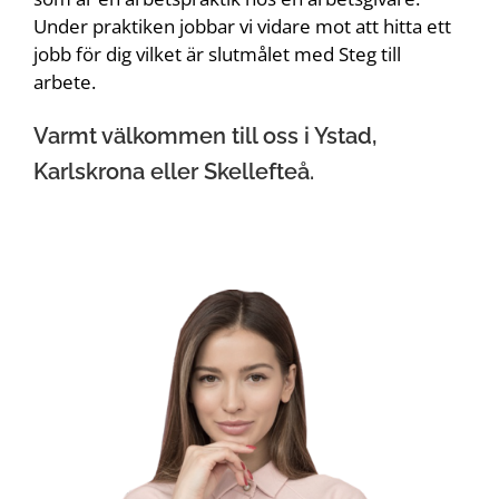
Under praktiken jobbar vi vidare mot att hitta ett
jobb för dig vilket är slutmålet med Steg till
arbete.
Varmt välkommen till oss i Ystad,
Karlskrona eller Skellefteå.