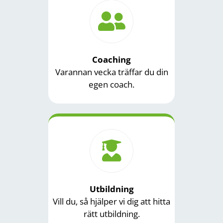
Coaching
Varannan vecka träffar du din
egen coach.
Utbildning
Vill du, så hjälper vi dig att hitta
rätt utbildning.