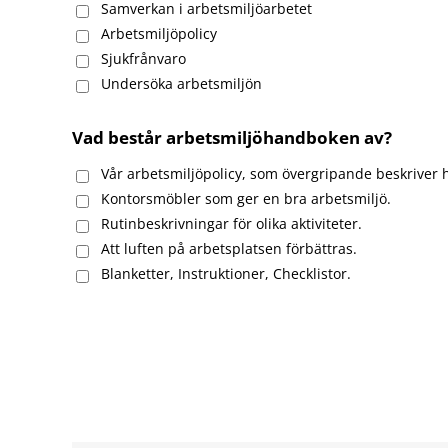
Samverkan i arbetsmiljöarbetet
Arbetsmiljöpolicy
Sjukfrånvaro
Undersöka arbetsmiljön
Vad består arbetsmiljöhandboken av?
Vår arbetsmiljöpolicy, som övergripande beskriver h
Kontorsmöbler som ger en bra arbetsmiljö.
Rutinbeskrivningar för olika aktiviteter.
Att luften på arbetsplatsen förbättras.
Blanketter, Instruktioner, Checklistor.