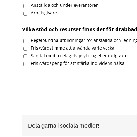
Anställda och underleverantörer
Arbetsgivare
Vilka stöd och resurser finns det för drabba
Regelbundna utbildningar för anställda och ledning
Friskvårdstimme att använda varje vecka.
Samtal med företagets psykolog eller rådgivare
Friskvårdspeng för att stärka individens hälsa.
Dela gärna i sociala medier!