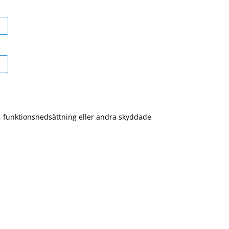
g, funktionsnedsättning eller andra skyddade