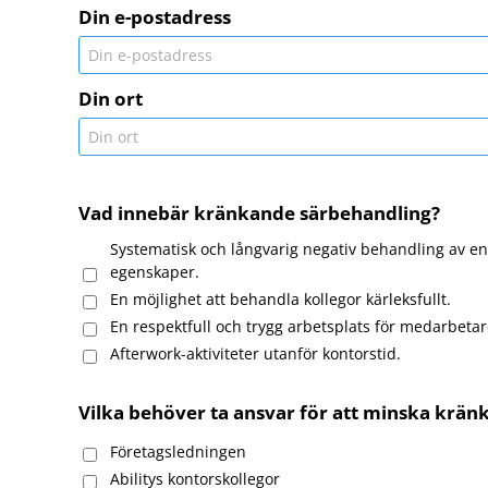
Din e-postadress
Din ort
Vad innebär kränkande särbehandling?
Systematisk och långvarig negativ behandling av en 
egenskaper.
En möjlighet att behandla kollegor kärleksfullt.
En respektfull och trygg arbetsplats för medarbetar
Afterwork-aktiviteter utanför kontorstid.
Vilka behöver ta ansvar för att minska krän
Företagsledningen
Abilitys kontorskollegor