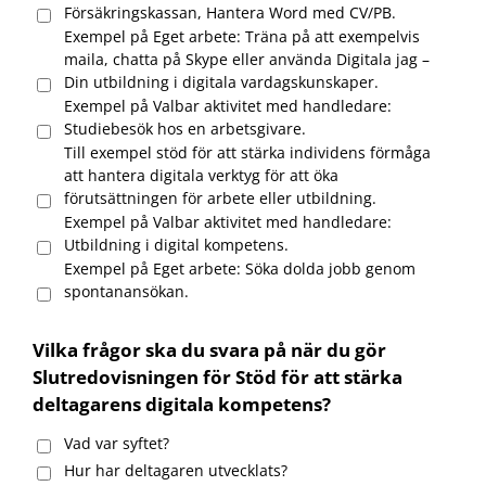
Försäkringskassan, Hantera Word med CV/PB.
Exempel på Eget arbete: Träna på att exempelvis
maila, chatta på Skype eller använda Digitala jag –
Din utbildning i digitala vardagskunskaper.
Exempel på Valbar aktivitet med handledare:
Studiebesök hos en arbetsgivare.
Till exempel stöd för att stärka individens förmåga
att hantera digitala verktyg för att öka
förutsättningen för arbete eller utbildning.
Exempel på Valbar aktivitet med handledare:
Utbildning i digital kompetens.
Exempel på Eget arbete: Söka dolda jobb genom
spontanansökan.
Vilka frågor ska du svara på när du gör
Slutredovisningen för Stöd för att stärka
deltagarens digitala kompetens?
Vad var syftet?
Hur har deltagaren utvecklats?