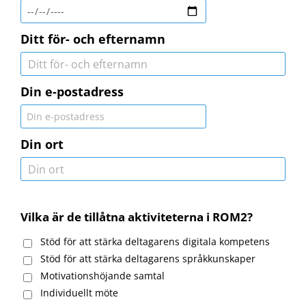
Ditt för- och efternamn
Din e-postadress
Din ort
Vilka är de tillåtna aktiviteterna i ROM2?
Stöd för att stärka deltagarens digitala kompetens
Stöd för att stärka deltagarens språkkunskaper
Motivationshöjande samtal
Individuellt möte