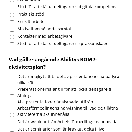
Stöd för att stärka deltagarens digitala kompetens
Praktiskt stöd
Enskilt arbete
Motivationshöjande samtal
Kontakter med arbetsgivare
Stöd för att stärka deltagarens språkkunskaper
Vad gäller angående Abilitys ROM2-
aktivitetsplan?
Det är möjligt att ta del av presentationerna på fyra
olika sätt.
Presentationerna är till för att locka deltagare till
Ability.
Alla presentationer är skapade utifrån
Arbetsförmedlingens hänvisning till vad de tillåtna
aktiviteterna ska innehålla.
Det är webinar från Arbetsförmedlingens hemsida.
Det är seminarier som är krav att delta i live.