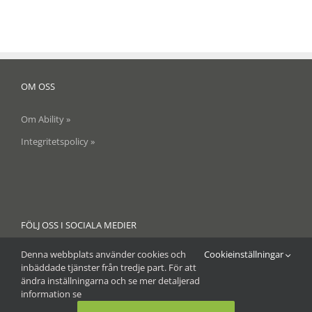
OM OSS
Om Ability »
Integritetspolicy »
FÖLJ OSS I SOCIALA MEDIER
Denna webbplats använder cookies och
Cookieinställningar
inbäddade tjänster från tredje part. För att
ändra inställningarna och se mer detaljerad
information se