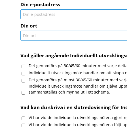
Din e-postadress
Din ort
Vad gäller angående Individuellt utveckling
Det genomförs på 30/45/60 minuter med varje delta
Individuellt utvecklingsmöte handlar om att skapa
Det genomförs på minst 30/45/60 minuter med varje 
Individuellt utvecklingsmöte handlar om själva uppfö
sammanställas och mynna ut i ett schema.
Vad kan du skriva i en slutredovisning för I
Vi har vid de individuella utvecklingsmötena gjort 
Vi har vid de individuella utvecklingsmötena följt 