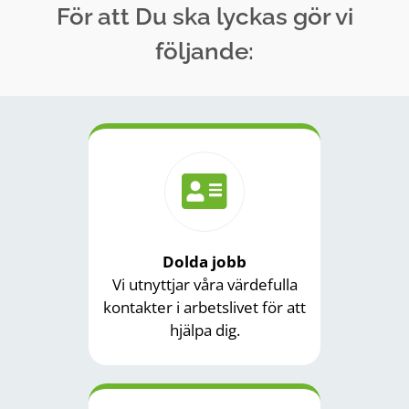
För att Du ska lyckas gör vi
följande:
Dolda jobb
Vi utnyttjar våra värdefulla
kontakter i arbetslivet för att
hjälpa dig.