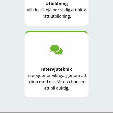
Utbildning
Vill du, så hjälper vi dig att hitta
rätt utbildning.
Intervjuteknik
Intervjuer är viktiga, genom att
träna med oss får du chansen
att bli duktig.