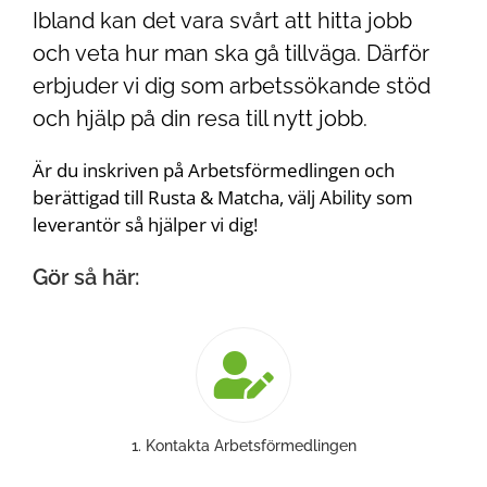
Ibland kan det vara svårt att hitta jobb
och veta hur man ska gå tillväga. Därför
erbjuder vi dig som arbetssökande stöd
och hjälp på din resa till nytt jobb.
Är du inskriven på Arbetsförmedlingen och
berättigad till Rusta & Matcha, välj Ability som
leverantör så hjälper vi dig!
Gör så här:
1. Kontakta Arbetsförmedlingen