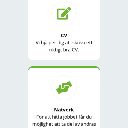
CV
Vi hjälper dig att skriva ett
riktigt bra CV.
Nätverk
För att hitta jobbet får du
möjlighet att ta del av andras