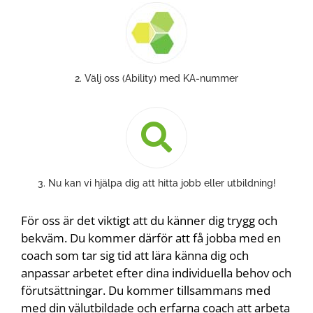
2. Välj oss (Ability) med KA-nummer
3. Nu kan vi hjälpa dig att hitta jobb eller utbildning!
För oss är det viktigt att du känner dig trygg och
bekväm. Du kommer därför att få jobba med en
coach som tar sig tid att lära känna dig och
anpassar arbetet efter dina individuella behov och
förutsättningar. Du kommer tillsammans med
med din välutbildade och erfarna coach att arbeta