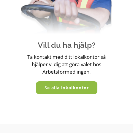
Vill du ha hjälp?
Ta kontakt med ditt lokalkontor så
hjälper vi dig att göra valet hos
Arbetsförmedlingen.
Se alla lokalkontor