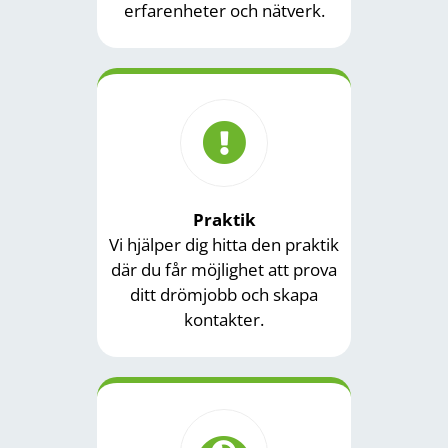
erfarenheter och nätverk.
Praktik
Vi hjälper dig hitta den praktik
där du får möjlighet att prova
ditt drömjobb och skapa
kontakter.