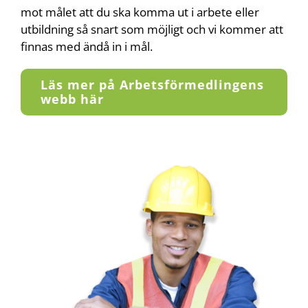
mot målet att du ska komma ut i arbete eller
utbildning så snart som möjligt och vi kommer att
finnas med ändå in i mål.
Läs mer på Arbetsförmedlingens
webb här