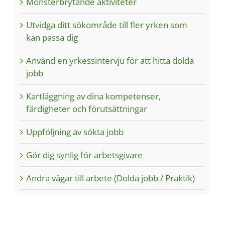
Mönsterbrytande aktiviteter
Utvidga ditt sökområde till fler yrken som
kan passa dig
Använd en yrkessintervju för att hitta dolda
jobb
Kartläggning av dina kompetenser,
färdigheter och förutsättningar
Uppföljning av sökta jobb
Gör dig synlig för arbetsgivare
Andra vägar till arbete (Dolda jobb / Praktik)