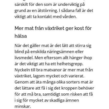
särskilt för den som är underviktig på
grund av en ätstörning. I sådana fall är det
viktigt att ta kontakt med vården.
Mer mat från växtriket ger kost för
hälsa
När det gäller mat är det lätt att stirra sig
blind på enskilda näringsämnen eller
livsmedel. Men eftersom allt hänger ihop
är det viktigt att ha ett helhetsgrepp.
Nyckeln till bra matvanor är mer mat från
växtriket, lagom mycket och varierat.
Genom att äta många olika sorters mat är
det lättare att få i sig det kroppen behöver
för att må bra, samtidigt som risken att få
i sig för mycket av skadliga ämnen
minskar.