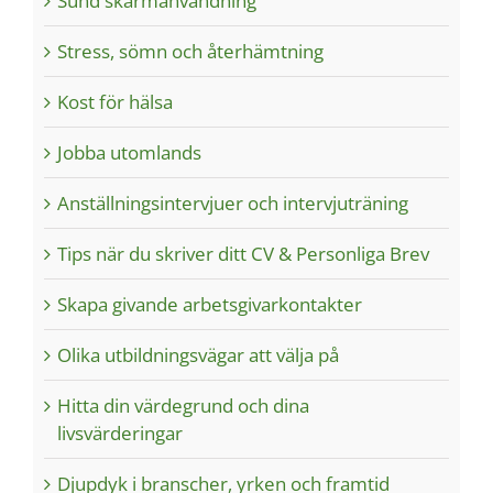
Sund skärmanvändning
Stress, sömn och återhämtning
Kost för hälsa
Jobba utomlands
Anställningsintervjuer och intervjuträning
Tips när du skriver ditt CV & Personliga Brev
Skapa givande arbetsgivarkontakter
Olika utbildningsvägar att välja på
Hitta din värdegrund och dina
livsvärderingar
Djupdyk i branscher, yrken och framtid