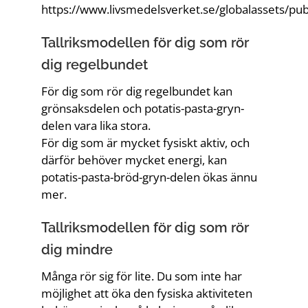
https://www.livsmedelsverket.se/globalassets/pu
Tallriksmodellen för dig som rör
dig regelbundet
För dig som rör dig regelbundet kan
grönsaksdelen och potatis-pasta-gryn-
delen vara lika stora.
För dig som är mycket fysiskt aktiv, och
därför behöver mycket energi, kan
potatis-pasta-bröd-gryn-delen ökas ännu
mer.
Tallriksmodellen för dig som rör
dig mindre
Många rör sig för lite. Du som inte har
möjlighet att öka den fysiska aktiviteten