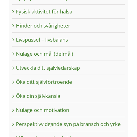
Fysisk aktivitet för hälsa
Hinder och svårigheter
Livspussel – livsbalans
Nuläge och mål (delmål)
Utveckla ditt självledarskap
Öka ditt självförtroende
Öka din självkänsla
Nuläge och motivation
Perspektivvidgande syn på bransch och yrke