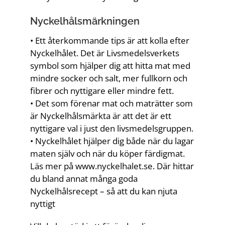
Nyckelhålsmärkningen
• Ett återkommande tips är att kolla efter
Nyckelhålet. Det är Livsmedelsverkets
symbol som hjälper dig att hitta mat med
mindre socker och salt, mer fullkorn och
fibrer och nyttigare eller mindre fett.
• Det som förenar mat och maträtter som
är Nyckelhålsmärkta är att det är ett
nyttigare val i just den livsmedelsgruppen.
• Nyckelhålet hjälper dig både när du lagar
maten själv och när du köper färdigmat.
Läs mer på www.nyckelhalet.se. Där hittar
du bland annat många goda
Nyckelhålsrecept – så att du kan njuta
nyttigt