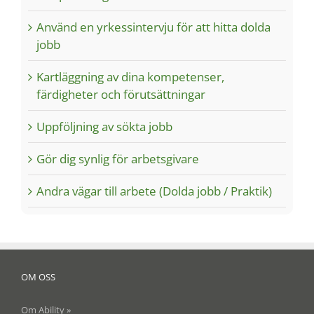
Använd en yrkessintervju för att hitta dolda
jobb
Kartläggning av dina kompetenser,
färdigheter och förutsättningar
Uppföljning av sökta jobb
Gör dig synlig för arbetsgivare
Andra vägar till arbete (Dolda jobb / Praktik)
OM OSS
Om Ability »