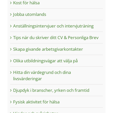
Kost för hälsa
Jobba utomlands
Anställningsintervjuer och intervjuträning
Tips när du skriver ditt CV & Personliga Brev
Skapa givande arbetsgivarkontakter
Olika utbildningsvägar att välja på
Hitta din värdegrund och dina
livsvärderingar
Djupdyk i branscher, yrken och framtid
Fysisk aktivitet för hälsa