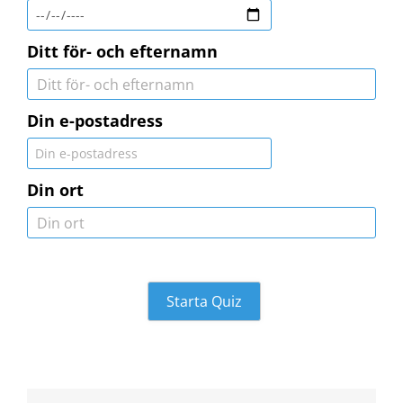
Ditt för- och efternamn
Din e-postadress
Din ort
Starta Quiz